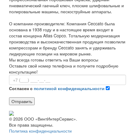
пневматический гаечный ключ, плоские шлифовальные и
полировальные машины, пескоструйные аппараты.
О компании-производителе: Компания Ceccato была
основана в 1938 году и в настоящее время входит в
состав концерна Atlas Copco. Тотальную модернизация
производства и высококачественная продукция позволили
компрессорам и бренду Ceccato занять и удерживать
лидирующие позиции на мировом рынке.
Мы всегда готовы ответить на Ваши вопросы
Оставьте свой номер телефона и получите подробную
консультацию!
Согласен с
политикой конфиденциальности
Отправить
© 2026 ООО «ВинтИнтерСервис».
Все права защищены.
Политика конфиденциальности