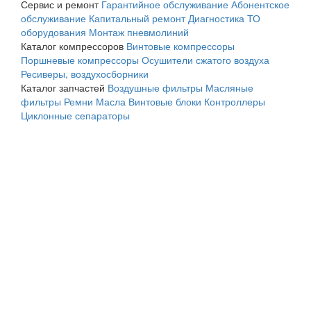
Сервис и ремонт
Гарантийное обслуживание
Абонентское
обслуживание
Капитальный ремонт
Диагностика
ТО
оборудования
Монтаж пневмолиний
Каталог компрессоров
Винтовые компрессоры
Поршневые компрессоры
Осушители сжатого воздуха
Ресиверы, воздухосборники
Каталог запчастей
Воздушные фильтры
Масляные
фильтры
Ремни
Масла
Винтовые блоки
Контроллеры
Циклонные сепараторы