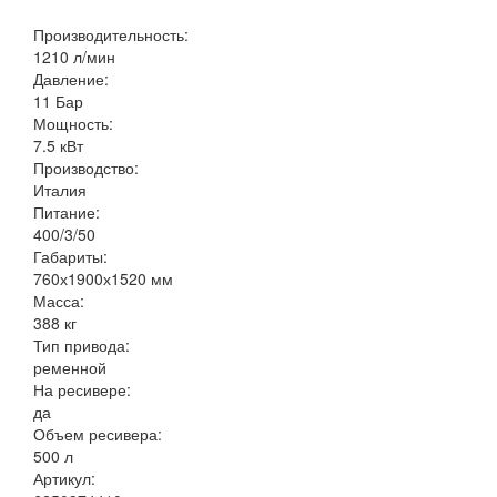
Производительность:
1210 л/мин
Давление:
11 Бар
Мощность:
7.5 кВт
Производство:
Италия
Питание:
400/3/50
Габариты:
760х1900х1520 мм
Масса:
388 кг
Тип привода:
ременной
На ресивере:
да
Объем ресивера:
500 л
Артикул: