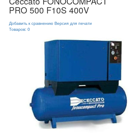
Ceccato FONOCOMPACT
PRO 500 F10S 400V
Добавить к сравнению
Версия для печати
Товаров: 0