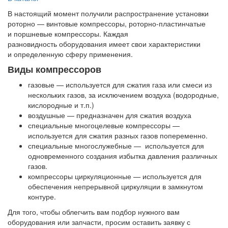
В настоящий момент получили распространение установки
роторно — винтовые компрессоры, роторно-пластинчатые
и поршневые компрессоры. Каждая
разновидность оборудования имеет свои характеристики
и определенную сферу применения.
Виды компрессоров
газовые — используется для сжатия газа или смеси из
нескольких газов, за исключением воздуха (водородные,
кислородные и т.п.)
воздушные — предназначен для сжатия воздуха
специальные многоцелевые компрессоры —
используется для сжатия разных газов попеременно.
специальные многослужебные — используется для
одновременного создания избытка давления различных
газов.
компрессоры циркуляционные — используется для
обеспечения непрерывной циркуляции в замкнутом
контуре.
Для того, чтобы облегчить вам подбор нужного вам
оборудования или запчасти, просим оставить заявку с