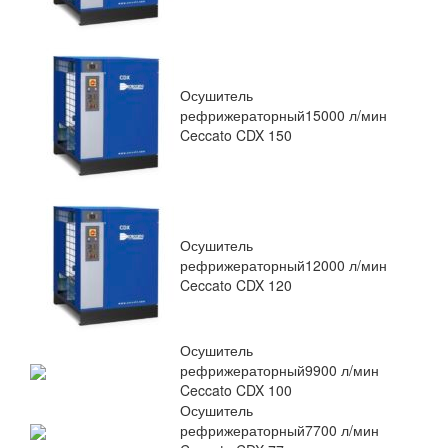
Осушитель
рефрижераторный
15000 л/мин
Ceccato CDX 150
Осушитель
рефрижераторный
12000 л/мин
Ceccato CDX 120
Осушитель
рефрижераторный
9900 л/мин
Ceccato CDX 100
Осушитель
рефрижераторный
7700 л/мин