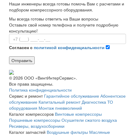
Наши инженеры всегда готовы помочь Вам с расчетами и
подбором компрессорного оборудования.
Мы всегда готовы ответить на Ваши вопросы
Оставьте свой номер телефона и получите подробную
консультацию!
Согласен с
политикой конфиденциальности
Отправить
© 2026 ООО «ВинтИнтерСервис».
Все права защищены.
Политика конфиденциальности
Сервис и ремонт
Гарантийное обслуживание
Абонентское
обслуживание
Капитальный ремонт
Диагностика
ТО
оборудования
Монтаж пневмолиний
Каталог компрессоров
Винтовые компрессоры
Поршневые компрессоры
Осушители сжатого воздуха
Ресиверы, воздухосборники
Каталог запчастей
Воздушные фильтры
Масляные