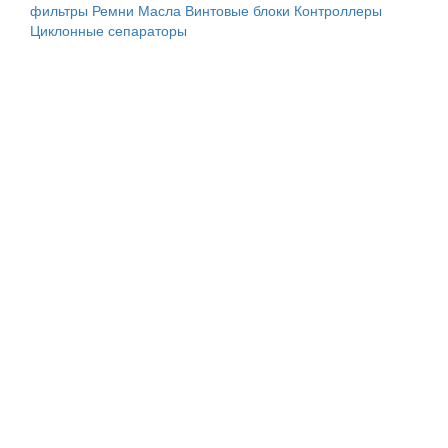
фильтры
Ремни
Масла
Винтовые блоки
Контроллеры
Циклонные сепараторы