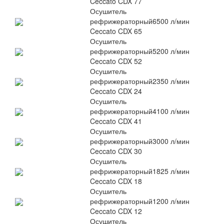
Ceccato CDX 77
Осушитель
рефрижераторный
6500 л/мин
Ceccato CDX 65
Осушитель
рефрижераторный
5200 л/мин
Ceccato CDX 52
Осушитель
рефрижераторный
2350 л/мин
Ceccato CDX 24
Осушитель
рефрижераторный
4100 л/мин
Ceccato CDX 41
Осушитель
рефрижераторный
3000 л/мин
Ceccato CDX 30
Осушитель
рефрижераторный
1825 л/мин
Ceccato CDX 18
Осушитель
рефрижераторный
1200 л/мин
Ceccato CDX 12
Осушитель