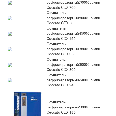
рефрижераторный
70000 л/мин
Ceccato CDX 700
Осушитель
рефрижераторный
50000 л/мин
Ceccato CDX 500
Осушитель
рефрижераторный
45000 л/мин
Ceccato CDX 450
Осушитель
рефрижераторный
35000 л/мин
Ceccato CDX 350
Осушитель
рефрижераторный
30000 л/мин
Ceccato CDX 300
Осушитель
рефрижераторный
24000 л/мин
Ceccato CDX 240
Осушитель
рефрижераторный
18000 л/мин
Ceccato CDX 180