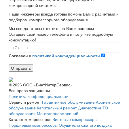
компрессорной системе.
Наши инженеры всегда готовы помочь Вам с расчетами и
подбором компрессорного оборудования.
Мы всегда готовы ответить на Ваши вопросы
Оставьте свой номер телефона и получите подробную
консультацию!
Согласен с
политикой конфиденциальности
Отправить
© 2026 ООО «ВинтИнтерСервис».
Все права защищены.
Политика конфиденциальности
Сервис и ремонт
Гарантийное обслуживание
Абонентское
обслуживание
Капитальный ремонт
Диагностика
ТО
оборудования
Монтаж пневмолиний
Каталог компрессоров
Винтовые компрессоры
Поршневые компрессоры
Осушители сжатого воздуха