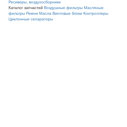
Ресиверы, воздухосборники
Каталог запчастей
Воздушные фильтры
Масляные
фильтры
Ремни
Масла
Винтовые блоки
Контроллеры
Циклонные сепараторы