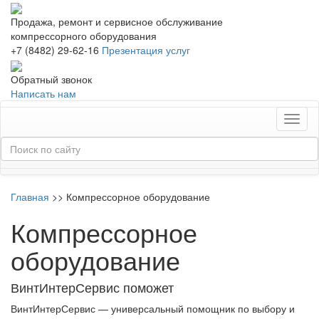
Продажа, ремонт и сервисное обслуживание
компрессорного оборудования
+7 (8482) 29-62-16
Презентация услуг
Обратный звонок
Написать нам
Toggl
naviga
Главная
>>
Компрессорное оборудование
Компрессорное
оборудование
ВинтИнтерСервис поможет
ВинтИнтерСервис — универсальный помощник по выбору и