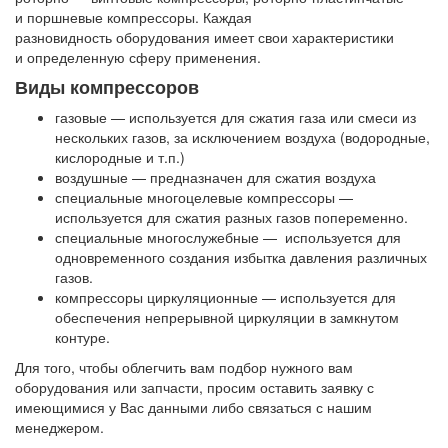
и поршневые компрессоры. Каждая
разновидность оборудования имеет свои характеристики
и определенную сферу применения.
Виды компрессоров
газовые — используется для сжатия газа или смеси из
нескольких газов, за исключением воздуха (водородные,
кислородные и т.п.)
воздушные — предназначен для сжатия воздуха
специальные многоцелевые компрессоры —
используется для сжатия разных газов попеременно.
специальные многослужебные — используется для
одновременного создания избытка давления различных
газов.
компрессоры циркуляционные — используется для
обеспечения непрерывной циркуляции в замкнутом
контуре.
Для того, чтобы облегчить вам подбор нужного вам
оборудования или запчасти, просим оставить заявку с
имеющимися у Вас данными либо связаться с нашим
менеджером.